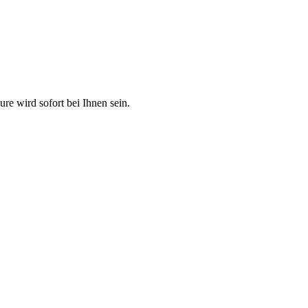
e wird sofort bei Ihnen sein.