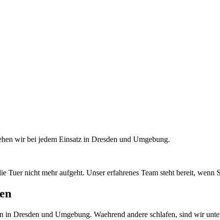
tehen wir bei jedem Einsatz in Dresden und Umgebung.
die Tuer nicht mehr aufgeht. Unser erfahrenes Team steht bereit, wenn
gen
en in Dresden und Umgebung. Waehrend andere schlafen, sind wir unte