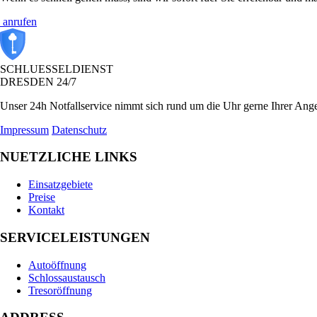
anrufen
SCHLUESSELDIENST
DRESDEN
24/7
Unser 24h Notfallservice nimmt sich rund um die Uhr gerne Ihrer Ange
Impressum
Datenschutz
NUETZLICHE LINKS
Einsatzgebiete
Preise
Kontakt
SERVICELEISTUNGEN
Autoöffnung
Schlossaustausch
Tresoröffnung