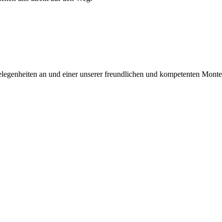
legenheiten an und einer unserer freundlichen und kompetenten Monteur