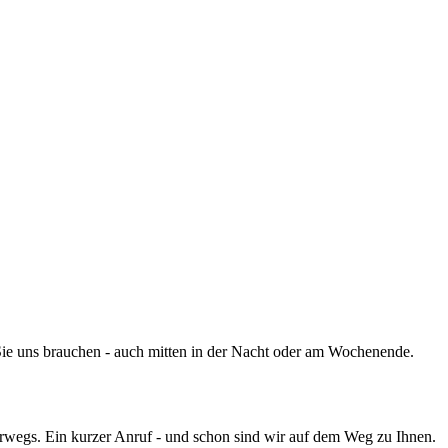
 Sie uns brauchen - auch mitten in der Nacht oder am Wochenende.
rwegs. Ein kurzer Anruf - und schon sind wir auf dem Weg zu Ihnen.