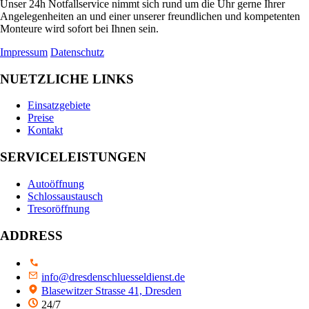
Unser 24h Notfallservice nimmt sich rund um die Uhr gerne Ihrer
Angelegenheiten an und einer unserer freundlichen und kompetenten
Monteure wird sofort bei Ihnen sein.
Impressum
Datenschutz
NUETZLICHE LINKS
Einsatzgebiete
Preise
Kontakt
SERVICELEISTUNGEN
Autoöffnung
Schlossaustausch
Tresoröffnung
ADDRESS
info@dresdenschluesseldienst.de
Blasewitzer Strasse 41, Dresden
24/7